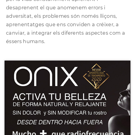
desaprenent el que anomenem errors i
adversitat, els problemes són només lliçons,
aprenentatges que ens conviden a créixer, a
canviar, a integrar els diferents aspectes com a
éssers humans.