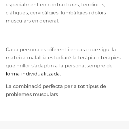
especialment en contractures, tendinitis,
ciàtiques, cervicàlgies, lumbàlgies i dolors
musculars en general.
C
ada persona és diferent i encara que sigui la
mateixa malaltia estudiaré la teràpia o teràpies
que millor s'adaptin a la persona, sempre de
forma individualitzada.
La combinació perfecta per a tot tipus de
problemes musculars