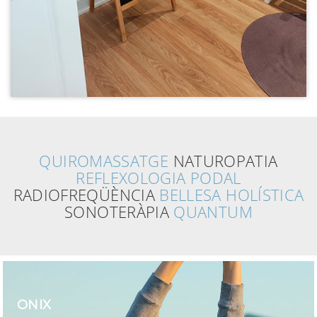
QUIROMASSATGE
NATUROPATIA
REFLEXOLOGIA PODAL
RADIOFREQÜÈNCIA
BELLESA HOLÍSTICA
SONOTERÀPIA
QUANTUM
ONIX