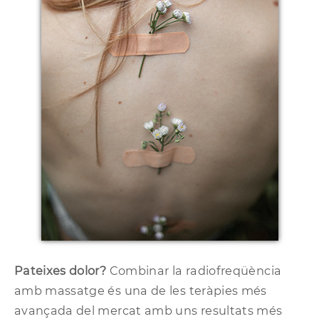
Pateixes dolor?
Combinar la radiofreqüència
amb massatge és una de les teràpies més
avançada del mercat amb uns resultats més