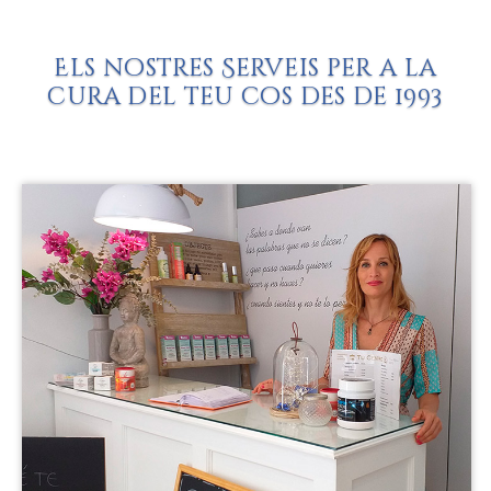
Els nostres Serveis per a la
cura del teu cos des de 1993