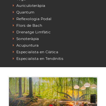
Auriculoteràpia
Quantum
Reflexologia Podal
Flors de Bach
Drenatge Limfàtic
Sonoteràpia
Acupuntura
Especialista en Ciàtica
Especialista en Tendinitis