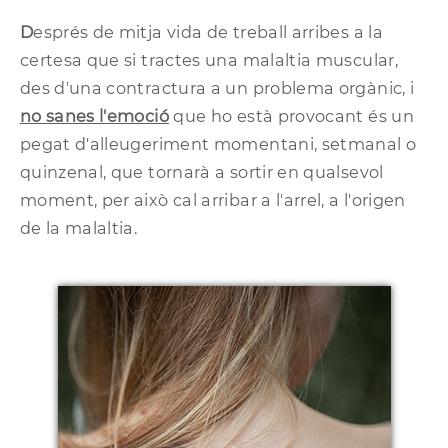
D
esprés de mitja vida de treball arribes a la
certesa que si tractes una malaltia muscular,
des d'una contractura a un problema orgànic, i
no sanes l'emoció
que ho està provocant és un
pegat d'alleugeriment momentani, setmanal o
quinzenal, que tornarà a sortir en qualsevol
moment, per això cal arribar a l'arrel, a l'origen
de la malaltia.