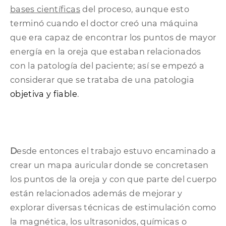
bases científicas
del proceso, aunque esto
terminó cuando el doctor creó una máquina
que era capaz de encontrar los puntos de mayor
energía en la oreja que estaban relacionados
con la patología del paciente; así se empezó a
considerar que se trataba de una patologia
objetiva y fiable
.
D
esde entonces el trabajo estuvo encaminado a
crear un mapa auricular donde se concretasen
los puntos de la oreja y con que parte del cuerpo
están relacionados además de mejorar y
explorar diversas técnicas de estimulación como
la magnética, los ultrasonidos, químicas o