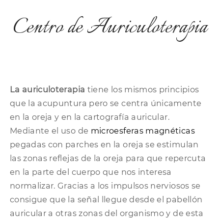
Centro de Auriculoterapia
La auriculoterapia
tiene los mismos principios
que la acupuntura pero se centra únicamente
en la oreja y en la cartografía auricular.
Mediante el uso de
microesferas magnéticas
pegadas con parches en la oreja se estimulan
las zonas reflejas de la oreja para que repercuta
en la parte del cuerpo que nos interesa
normalizar. Gracias a los impulsos nerviosos se
consigue que la señal llegue desde el pabellón
auricular a otras zonas del organismo y de esta