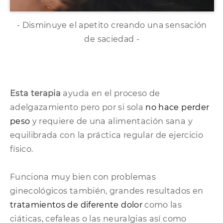
- Disminuye el apetito creando una sensación
de saciedad -
Esta terapia
ayuda en el proceso de
adelgazamiento pero por si sola
no hace perder
peso
y requiere de una alimentación sana y
equilibrada con la práctica regular de ejercicio
físico.
Funciona muy bien con problemas
ginecológicos también, grandes resultados en
tratamientos de diferente dolor
como las
ciáticas, cefaleas o las neuralgias así como