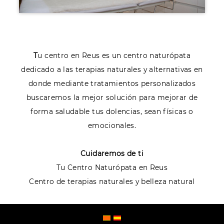
T
u centro en Reus es un centro naturópata
dedicado a las terapias naturales y alternativas en
donde mediante tratamientos personalizados
buscaremos la mejor solución para mejorar de
forma saludable tus dolencias, sean físicas o
emocionales.
Cuidaremos de ti
Tu Centro Naturópata en Reus
Centro de terapias naturales y belleza natural