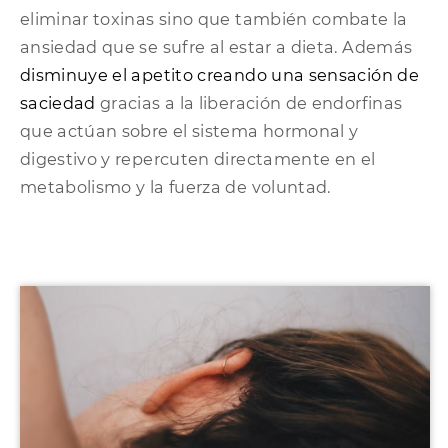
eliminar toxinas sino que también combate la
ansiedad que se sufre al estar a dieta. Además
disminuye el apetito creando una sensación de
saciedad
gracias a la liberación de endorfinas
que actúan sobre el sistema hormonal y
digestivo y repercuten directamente en el
metabolismo y la fuerza de voluntad.