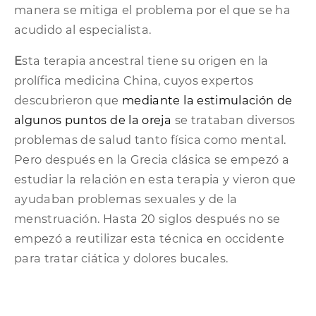
manera se mitiga el problema por el que se ha
acudido al especialista.
E
sta terapia ancestral tiene su origen en la
prolífica medicina China, cuyos expertos
descubrieron que
mediante la estimulación de
algunos puntos de la oreja
se trataban diversos
problemas de salud tanto física como mental.
Pero después en la Grecia clásica se empezó a
estudiar la relación en esta terapia y vieron que
ayudaban problemas sexuales y de la
menstruación. Hasta 20 siglos después no se
empezó a reutilizar esta técnica en occidente
para tratar ciática y dolores bucales.