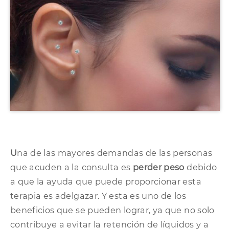
U
na de las mayores demandas de las personas
que acuden a la consulta es
perder peso
debido
a que la ayuda que puede proporcionar esta
terapia es adelgazar. Y esta es uno de los
beneficios que se pueden lograr, ya que no solo
contribuye a evitar la retención de líquidos y a