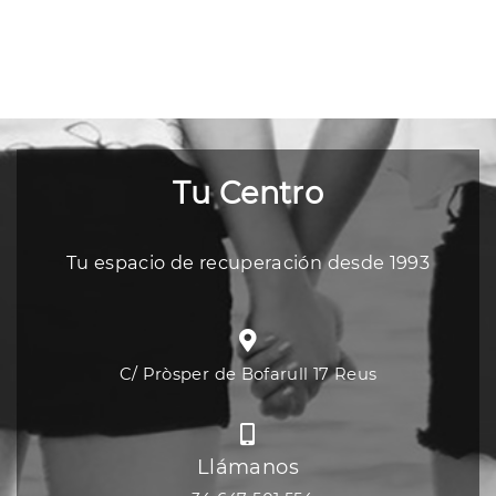
Tu Centro
Tu espacio de recuperación desde 1993
C/ Pròsper de Bofarull 17 Reus
Llámanos