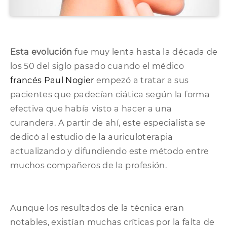
Esta evolución
fue muy lenta hasta la década de
los 50 del siglo pasado cuando el médico
francés Paul Nogier
empezó a tratar a sus
pacientes que padecían ciática según la forma
efectiva que había visto a hacer a una
curandera. A partir de ahí, este especialista se
dedicó al estudio de la auriculoterapia
actualizando y difundiendo este método entre
muchos compañeros de la profesión.
Aunque los resultados de la técnica eran
notables, existían muchas críticas por la falta de