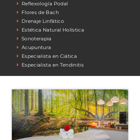
Reflexología Podal
Flores de Bach
Drenaje Linfático
Estética Natural Holística
Sonoterapia
Acupuntura
Especialista en Ciática
Especialista en Tendinitis