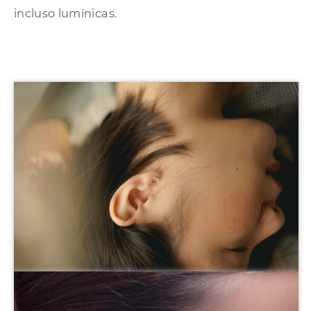
incluso lumínicas.