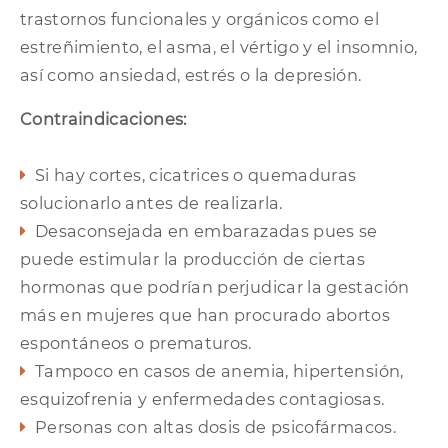
trastornos funcionales y orgánicos como el
estreñimiento, el asma, el vértigo y el insomnio,
así como ansiedad, estrés o la depresión.
Contraindicaciones:
Si hay cortes, cicatrices o quemaduras
solucionarlo antes de realizarla.
Desaconsejada en embarazadas pues se
puede estimular la producción de ciertas
hormonas que podrían perjudicar la gestación
más en mujeres que han procurado abortos
espontáneos o prematuros.
Tampoco en casos de anemia, hipertensión,
esquizofrenia y enfermedades contagiosas.
Personas con altas dosis de psicofármacos.