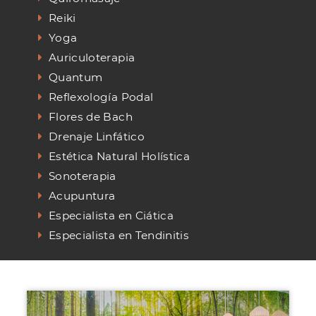
Reiki
Yoga
Auriculoterapia
Quantum
Reflexología Podal
Flores de Bach
Drenaje Linfático
Estética Natural Holística
Sonoterapia
Acupuntura
Especialista en Ciática
Especialista en Tendinitis