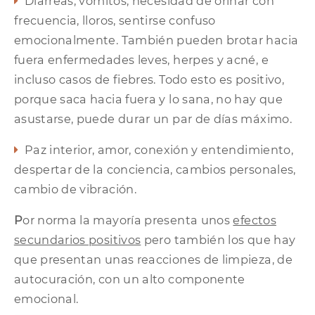
Diarreas, vómitos, necesidad de orinar con
frecuencia, lloros, sentirse confuso
emocionalmente. También pueden brotar hacia
fuera enfermedades leves, herpes y acné, e
incluso casos de fiebres. Todo esto es positivo,
porque saca hacia fuera y lo sana, no hay que
asustarse, puede durar un par de días máximo.
Paz interior, amor, conexión y entendimiento,
despertar de la conciencia, cambios personales,
cambio de vibración.
P
or norma la mayoría presenta unos
efectos
secundarios positivos
pero también los que hay
que presentan unas reacciones de limpieza, de
autocuración, con un alto componente
emocional.