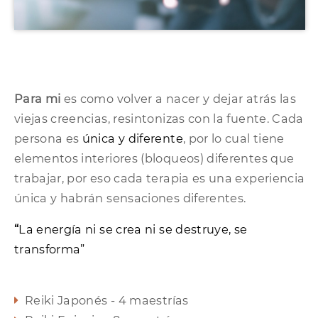
Para mi
es como volver a nacer y dejar atrás las
viejas creencias, resintonizas con la fuente. Cada
persona es
única y diferente
, por lo cual tiene
elementos interiores (bloqueos) diferentes que
trabajar, por eso cada terapia es una experiencia
única y habrán sensaciones diferentes.
“
La energía ni se crea ni se destruye, se
transforma”
Reiki Japonés - 4 maestrías