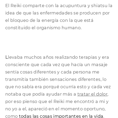
El Reiki comparte con la acupuntura y shiatsu la
idea de que las enfermedades se producen por
el bloqueo de la energía con la que está
constituido el organismo humano.
L
levaba muchos años realizando terapias y era
consciente que cada vez que hacía un masaje
sentía cosas diferentes y cada persona me
transmitía también sensaciones diferentes, lo
que no sabía era porqué ocurría esto y cada vez
notaba que podía ayudar más a
tratar el dolor
,
por eso pienso que el Reiki me encontró a mi y
no yo a el, apareció en el momento oportuno,
como
todas las cosas importantes en la vida
.