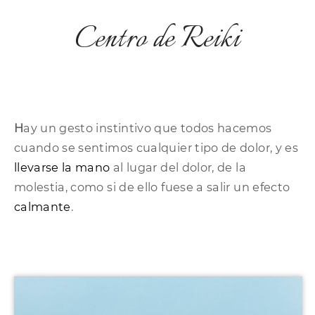
Centro de Reiki
H
ay un gesto instintivo que todos hacemos
cuando se sentimos cualquier tipo de dolor, y es
llevarse la mano
al lugar del dolor, de la
molestia, como si de ello fuese a salir un efecto
calmante
.