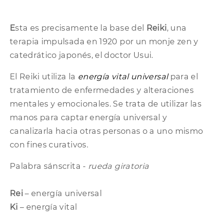
E
sta es precisamente la base del
Reiki
, una
terapia impulsada en 1920 por un monje zen y
catedrático japonés, el doctor Usui.
El Reiki utiliza la
energía vital universal
para el
tratamiento de enfermedades y alteraciones
mentales y emocionales. Se trata de utilizar las
manos para captar energía universal y
canalizarla hacia otras personas o a uno mismo
con fines curativos.
Palabra sánscrita -
rueda giratoria
Rei
– energía universal
Ki
– energía vital