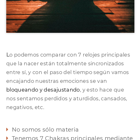
L
o podemos comparar con 7 relojes principales
que la nacer están totalmente sincronizados
entre sí, y con el paso del tiempo según vamos
encajando nuestras emociones se van
bloqueando y desajustando
, y esto hace que
nos sentamos perdidos y aturdidos, cansados,
negativos, etc.
No somos sólo materia
Tenemos 7 Chakras principales mediante