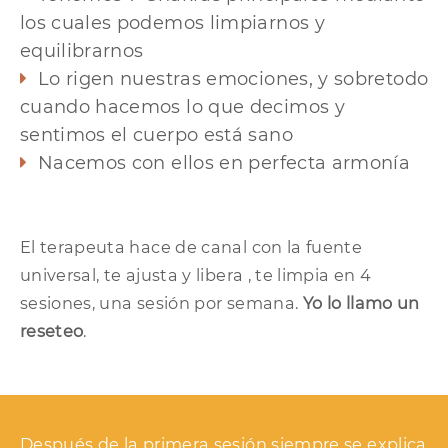
los cuales podemos limpiarnos y
equilibrarnos
Lo rigen nuestras emociones, y sobretodo
cuando hacemos lo que decimos y
sentimos el cuerpo está sano
Nacemos con ellos en perfecta armonía
El terapeuta hace de canal con la fuente
universal, te ajusta y libera , te limpia en 4
sesiones, una sesión por semana.
Yo lo llamo un
reseteo
.
Después de la primera sesión siempre se explica