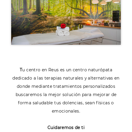
T
u centro en Reus es un centro naturópata
dedicado a las terapias naturales y alternativas en
donde mediante tratamientos personalizados
buscaremos la mejor solución para mejorar de
forma saludable tus dolencias, sean físicas o
emocionales.
Cuidaremos de ti